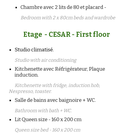
Chambre avec 2 lits de 80 et placard -
Bedroom with 2 x 80cm beds and wardrobe
Etage - CESAR - First floor
Studio climatisé.
Studio with air conditioning
Kitchenette avec Réfrigérateur, Plaque
induction.
Kitchenette with fridge, induction hob,
Nespresso, toaster.
Salle de bains avec baignoire + WC.
Bathroom with bath + WC.
Lit Queen size - 160 x 200 cm
Queen size bed - 160 x 200 cm