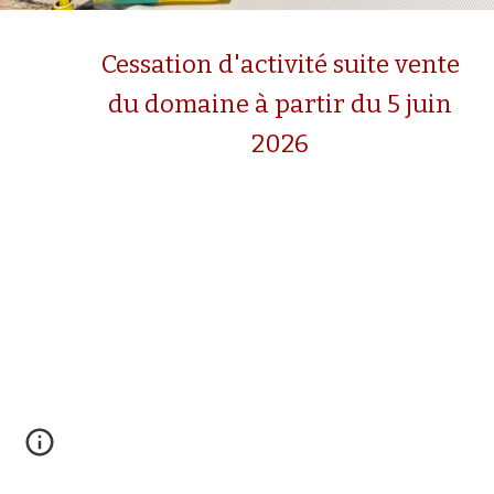
Cessation d'activité suite vente
du domaine à partir du 5 juin
2026